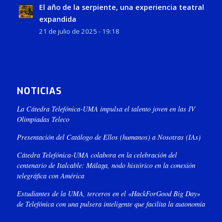
El año de la serpiente, una experiencia teatral
expandida
21 de julio de 2025 - 19:18
NOTICIAS
La Cátedra Telefónica-UMA impulsa el talento joven en las IV
Olimpiadas Teleco
Presentación del Catálogo de Ellos (humanos) a Nosotras (IAs)
Cátedra Telefónica-UMA colabora en la celebración del
centenario de Italcable: Málaga, nodo histórico en la conexión
telegráfica con América
Estudiantes de la UMA, terceros en el «HackForGood Big Day»
de Telefónica con una pulsera inteligente que facilita la autonomía