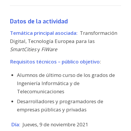
Datos de la actividad
Temática principal asociada:
Transformación
Digital, Tecnología Europea para las
SmartCities
y
FiWare
Requisitos técnicos – público objetivo
:
Alumnos de último curso de los grados de
Ingeniería Informática y de
Telecomunicaciones
Desarrolladores y programadores de
empresas públicas y privadas
Día:
Jueves, 9 de noviembre 2021