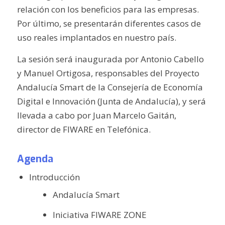
relación con los beneficios para las empresas.
Por último, se presentarán diferentes casos de
uso reales implantados en nuestro país.
La sesión será inaugurada por Antonio Cabello
y Manuel Ortigosa, responsables del Proyecto
Andalucía Smart de la Consejería de Economía
Digital e Innovación (Junta de Andalucía), y será
llevada a cabo por Juan Marcelo Gaitán,
director de FIWARE en Telefónica.
Agenda
Introducción
Andalucía Smart
Iniciativa FIWARE ZONE