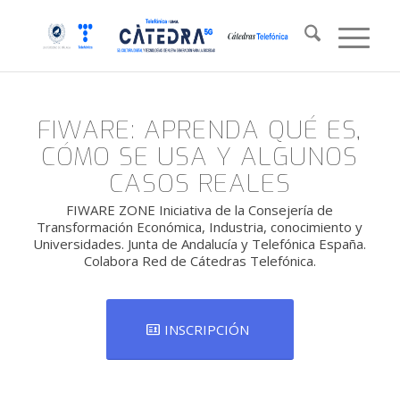
FIWARE: APRENDA QUÉ ES,
CÓMO SE USA Y ALGUNOS
CASOS REALES
FIWARE ZONE Iniciativa de la Consejería de
Transformación Económica, Industria, conocimiento y
Universidades. Junta de Andalucía y Telefónica España.
Colabora Red de Cátedras Telefónica.
INSCRIPCIÓN