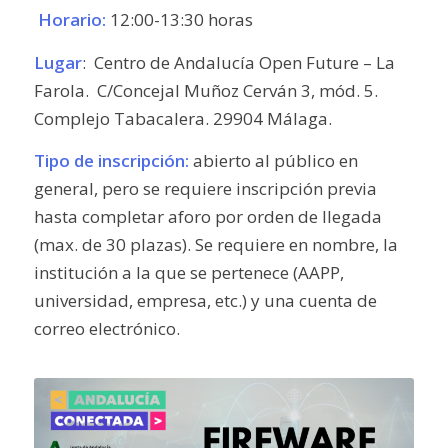
Horario:
12:00-13:30 horas
Lugar
:
Centro de Andalucía Open Future – La
Farola. C/Concejal Muñoz Cerván 3, mód. 5.
Complejo Tabacalera. 29904 Málaga.
Tipo de inscripción:
abierto al público en
general, pero se requiere inscripción previa
hasta completar aforo por orden de llegada
(max. de 30 plazas). Se requiere en nombre, la
institución a la que se pertenece (AAPP,
universidad, empresa, etc.) y una cuenta de
correo electrónico.