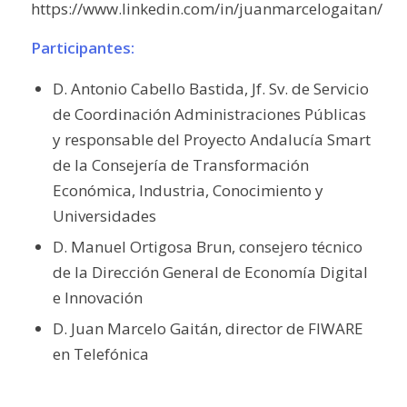
https://www.linkedin.com/in/juanmarcelogaitan/
Participantes:
D. Antonio Cabello Bastida, Jf. Sv. de Servicio
de Coordinación Administraciones Públicas
y responsable del Proyecto Andalucía Smart
de la Consejería de Transformación
Económica, Industria, Conocimiento y
Universidades
D. Manuel Ortigosa Brun, consejero técnico
de la Dirección General de Economía Digital
e Innovación
D. Juan Marcelo Gaitán, director de FIWARE
en Telefónica