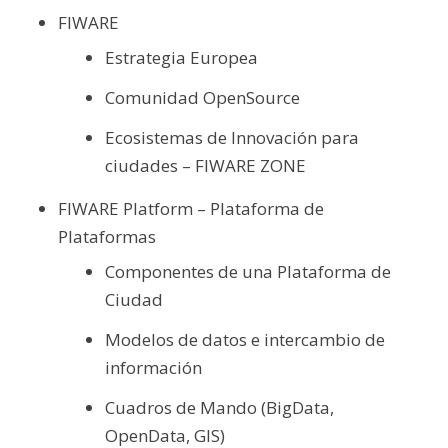
FIWARE
Estrategia Europea
Comunidad OpenSource
Ecosistemas de Innovación para
ciudades – FIWARE ZONE
FIWARE Platform – Plataforma de
Plataformas
Componentes de una Plataforma de
Ciudad
Modelos de datos e intercambio de
información
Cuadros de Mando (BigData,
OpenData, GIS)