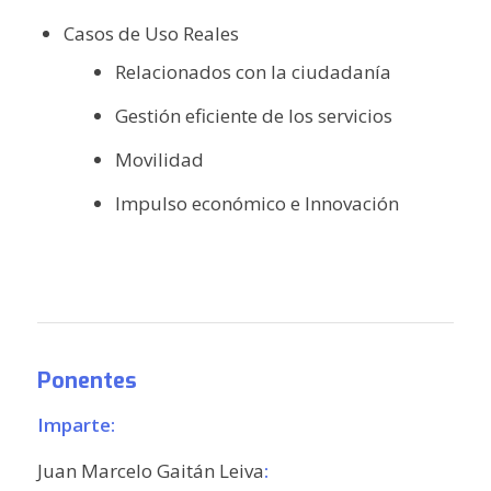
Casos de Uso Reales
Relacionados con la ciudadanía
Gestión eficiente de los servicios
Movilidad
Impulso económico e Innovación
Ponentes
Imparte:
Juan Marcelo Gaitán Leiva
: