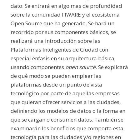
dato. Se entrará en algo mas de profundidad
sobre la comunidad FIWARE y el ecosistema
Open Source que ha generado. Se hará un
recorrido por sus componentes básicos, se
realizará una introducción sobre las
Plataformas Inteligentes de Ciudad con
especial énfasis en su arquitectura básica
usando componentes
open source
. Se explicará
de qué modo se pueden emplear las
plataformas desde un punto de vista
tecnológico por parte de aquellas empresas
que quieran ofrecer servicios a las ciudades,
definiendo los modelos de datos o la forma en
que se cargan o consumen datos. También se
examinarán los beneficios que comporta esta
tecnología para las ciudades y/o regiones en