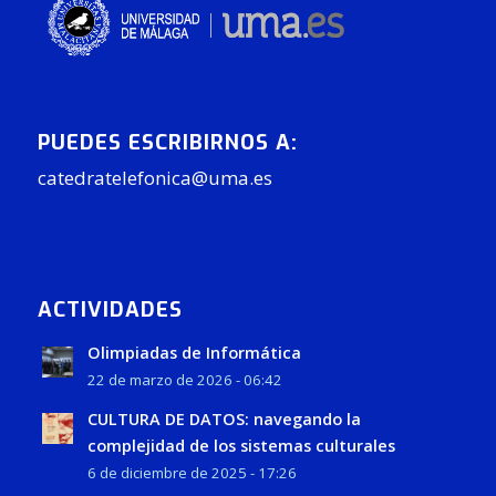
PUEDES ESCRIBIRNOS A:
catedratelefonica@uma.es
ACTIVIDADES
Olimpiadas de Informática
22 de marzo de 2026 - 06:42
CULTURA DE DATOS: navegando la
complejidad de los sistemas culturales
6 de diciembre de 2025 - 17:26