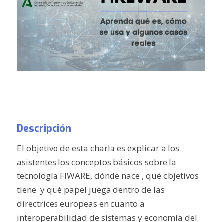
Descripción
El objetivo de esta charla es explicar a los
asistentes los conceptos básicos sobre la
tecnología FIWARE, dónde nace , qué objetivos
tiene y qué papel juega dentro de las
directrices europeas en cuanto a
interoperabilidad de sistemas y economía del