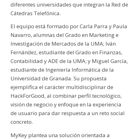
diferentes universidades que integran la Red de
Cátedras Telefónica.
El equipo está formado por Carla Parra y Paula
Navarro, alumnas del Grado en Marketing e
Investigación de Mercados de la UMA; Iván
Fernández, estudiante del Grado en Finanzas,
Contabilidad y ADE de la UMA; y Miguel García,
estudiante de Ingeniería Informática de la
Universidad de Granada. Su propuesta
ejemplifica el carácter multidisciplinar de
HackForGood, al combinar perfil tecnológico,
visión de negocio y enfoque en la experiencia
de usuario para dar respuesta a un reto social
concreto.
MyKey plantea una solución orientada a