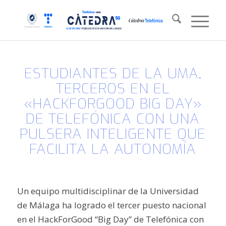
ESTUDIANTES DE LA UMA,
TERCEROS EN EL
«HACKFORGOOD BIG DAY»
DE TELEFÓNICA CON UNA
PULSERA INTELIGENTE QUE
FACILITA LA AUTONOMÍA
Un equipo multidisciplinar de la Universidad
de Málaga ha logrado el tercer puesto nacional
en el HackForGood “Big Day” de Telefónica con