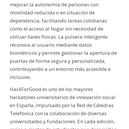
mejorar la autonomía de personas con
movilidad reducida o en situación de
dependencia, facilitando tareas cotidianas
como el acceso al hogar sin necesidad de
utilizar llaves físicas. La pulsera inteligente
reconoce al usuario mediante datos
biométricos y permite gestionar la apertura de
puertas de forma segura y personalizada,
contribuyendo a un entorno más accesible e
inclusivo.
HackForGood es uno de los mayores
hackatones universitarios de innovación social
en España, impulsado por la Red de Cátedras
Telefónica con la colaboración de diversas
universidades y fundaciones. En cada edición,