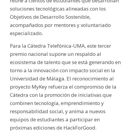
reúne a cientos de estudiantes que desarrollan
soluciones tecnológicas alineadas con los
Objetivos de Desarrollo Sostenible,
acompañados por mentores y voluntariado
especializado.
Para la Cátedra Telefónica-UMA, este tercer
premio nacional supone un respaldo al
ecosistema de talento que se está generando en
torno a la innovación con impacto social en la
Universidad de Málaga. El reconocimiento al
proyecto MyKey refuerza el compromiso de la
Cátedra con la promoción de iniciativas que
combinen tecnología, emprendimiento y
responsabilidad social, y anima a nuevos
equipos de estudiantes a participar en
próximas ediciones de HackForGood.