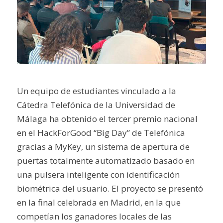
Un equipo de estudiantes vinculado a la
Cátedra Telefónica de la Universidad de
Málaga ha obtenido el tercer premio nacional
en el HackForGood “Big Day” de Telefónica
gracias a MyKey, un sistema de apertura de
puertas totalmente automatizado basado en
una pulsera inteligente con identificación
biométrica del usuario. El proyecto se presentó
en la final celebrada en Madrid, en la que
competían los ganadores locales de las