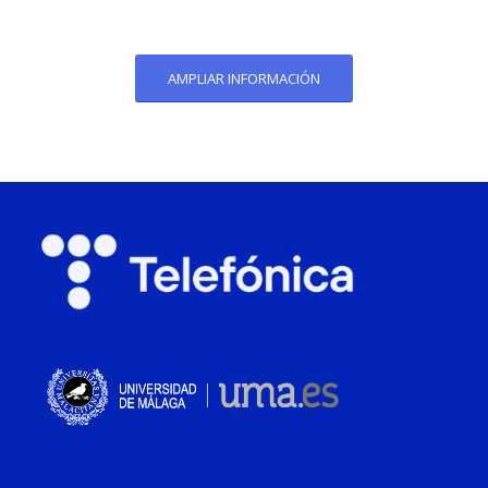
AMPLIAR INFORMACIÓN