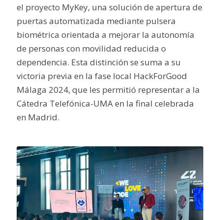
el proyecto MyKey, una solución de apertura de
puertas automatizada mediante pulsera
biométrica orientada a mejorar la autonomía
de personas con movilidad reducida o
dependencia. Esta distinción se suma a su
victoria previa en la fase local HackForGood
Málaga 2024, que les permitió representar a la
Cátedra Telefónica-UMA en la final celebrada
en Madrid.