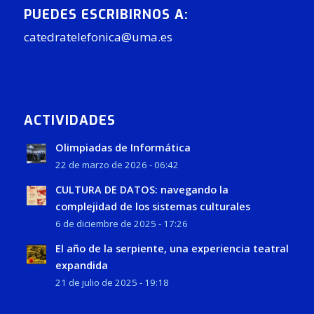
PUEDES ESCRIBIRNOS A:
catedratelefonica@uma.es
ACTIVIDADES
Olimpiadas de Informática
22 de marzo de 2026 - 06:42
CULTURA DE DATOS: navegando la
complejidad de los sistemas culturales
6 de diciembre de 2025 - 17:26
El año de la serpiente, una experiencia teatral
expandida
21 de julio de 2025 - 19:18