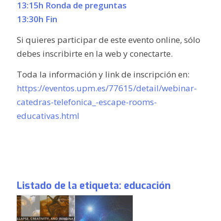
13:15h Ronda de preguntas
13:30h Fin
Si quieres participar de este evento online, sólo
debes inscribirte en la web y conectarte.
Toda la información y link de inscripción en:
https://eventos.upm.es/77615/detail/webinar-
catedras-telefonica_-escape-rooms-
educativas.html
Listado de la etiqueta:
educación