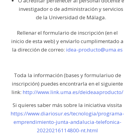
O acreditar pertenecer al personal docente e
investigador o de administración y servicios
de la Universidad de Málaga.
Rellenar el formulario de inscripción (en el
inicio de esta web) y enviarlo cumplimentado a
la dirección de correo:
idea-producto@uma.es
Toda la información (bases y formulariuo de
inscripción) puedes encontrarla en el siguiente
link:
http://www.link.uma.es/deideaaproducto/
Si quieres saber más sobre la iniciativa vissita
https://www.diariosur.es/tecnologia/programa-
emprendimiento-junta-andalucia-telefonica-
20220216114800-nt.html