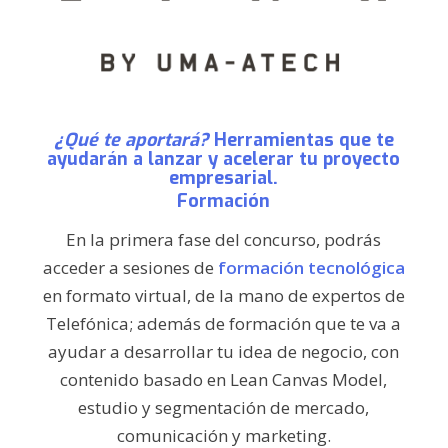
¿Qué te aportará?
Herramientas que te
ayudarán a lanzar y acelerar tu proyecto
empresarial.
Formación
En la primera fase del concurso, podrás
acceder a sesiones de
formación tecnológica
en formato virtual, de la mano de expertos de
Telefónica; además de formación que te va a
ayudar a desarrollar tu idea de negocio, con
contenido basado en Lean Canvas Model,
estudio y segmentación de mercado,
comunicación y marketing.