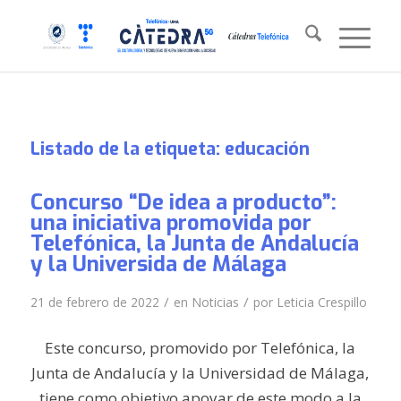
Listado de la etiqueta:
educación
Concurso “De idea a producto”:
una iniciativa promovida por
Telefónica, la Junta de Andalucía
y la Universida de Málaga
/
/
21 de febrero de 2022
en
Noticias
por
Leticia Crespillo
Este concurso, promovido por Telefónica, la
Junta de Andalucía y la Universidad de Málaga,
tiene como objetivo apoyar de este modo a la