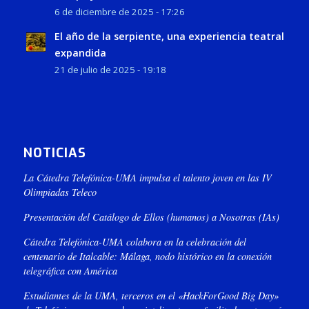
6 de diciembre de 2025 - 17:26
El año de la serpiente, una experiencia teatral
expandida
21 de julio de 2025 - 19:18
NOTICIAS
La Cátedra Telefónica-UMA impulsa el talento joven en las IV
Olimpiadas Teleco
Presentación del Catálogo de Ellos (humanos) a Nosotras (IAs)
Cátedra Telefónica-UMA colabora en la celebración del
centenario de Italcable: Málaga, nodo histórico en la conexión
telegráfica con América
Estudiantes de la UMA, terceros en el «HackForGood Big Day»