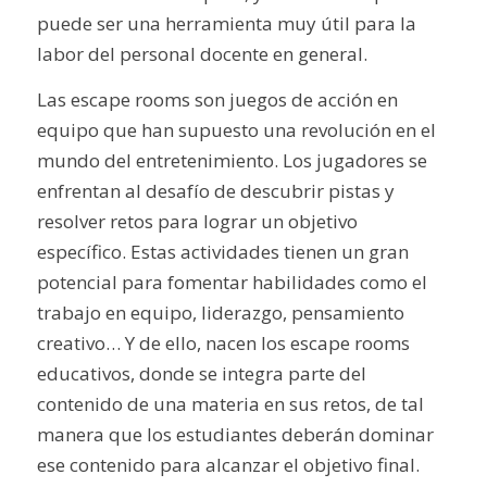
puede ser una herramienta muy útil para la
labor del personal docente en general.
Las escape rooms son juegos de acción en
equipo que han supuesto una revolución en el
mundo del entretenimiento. Los jugadores se
enfrentan al desafío de descubrir pistas y
resolver retos para lograr un objetivo
específico. Estas actividades tienen un gran
potencial para fomentar habilidades como el
trabajo en equipo, liderazgo, pensamiento
creativo… Y de ello, nacen los escape rooms
educativos, donde se integra parte del
contenido de una materia en sus retos, de tal
manera que los estudiantes deberán dominar
ese contenido para alcanzar el objetivo final.