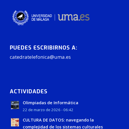
PUEDES ESCRIBIRNOS A:
catedratelefonica@uma.es
ACTIVIDADES
Olimpiadas de Informática
22 de marzo de 2026 - 06:42
CULTURA DE DATOS: navegando la
complejidad de los sistemas culturales