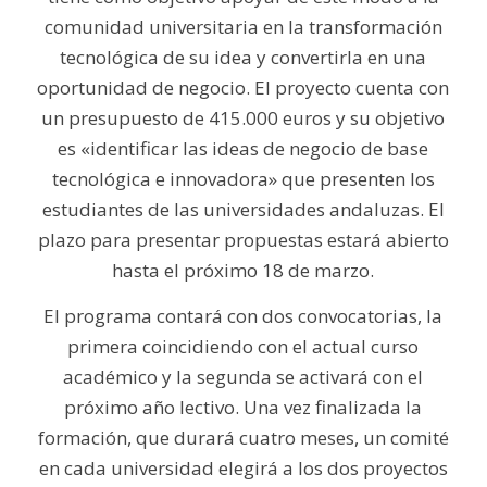
comunidad universitaria en la transformación
tecnológica de su idea y convertirla en una
oportunidad de negocio. El proyecto cuenta con
un presupuesto de 415.000 euros y su objetivo
es «identificar las ideas de negocio de base
tecnológica e innovadora» que presenten los
estudiantes de las universidades andaluzas. El
plazo para presentar propuestas estará abierto
hasta el próximo 18 de marzo.
El programa contará con dos convocatorias, la
primera coincidiendo con el actual curso
académico y la segunda se activará con el
próximo año lectivo. Una vez finalizada la
formación, que durará cuatro meses, un comité
en cada universidad elegirá a los dos proyectos