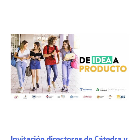
Invitación directores de Cátedra y