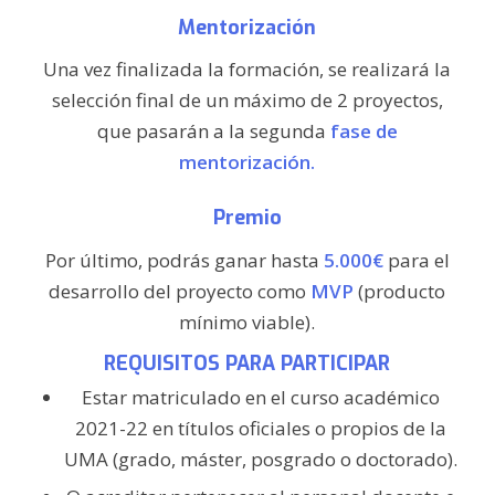
Mentorización
Una vez finalizada la formación, se realizará la
selección final de un máximo de 2 proyectos,
que pasarán a la segunda
fase de
mentorización.
Premio
Por último, podrás ganar hasta
5.000€
para el
desarrollo del proyecto como
MVP
(producto
mínimo viable).
REQUISITOS PARA PARTICIPAR
Estar matriculado en el curso académico
2021-22 en títulos oficiales o propios de la
UMA (grado, máster, posgrado o doctorado).