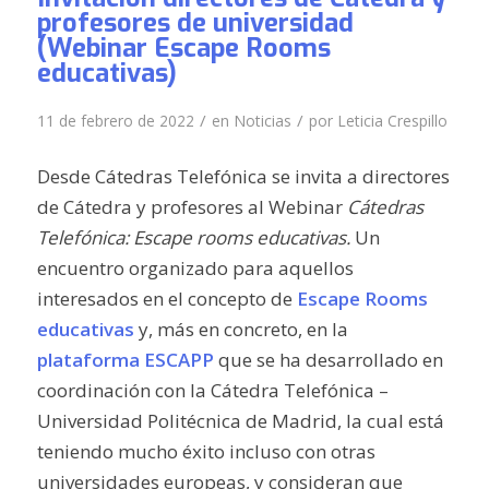
profesores de universidad
(Webinar Escape Rooms
educativas)
/
/
11 de febrero de 2022
en
Noticias
por
Leticia Crespillo
Desde Cátedras Telefónica se invita a directores
de Cátedra y profesores al Webinar
Cátedras
Telefónica: Escape rooms educativas.
Un
encuentro organizado para aquellos
interesados en el concepto de
Escape Rooms
educativas
y, más en concreto, en la
plataforma ESCAPP
que se ha desarrollado en
coordinación con la Cátedra Telefónica –
Universidad Politécnica de Madrid, la cual está
teniendo mucho éxito incluso con otras
universidades europeas, y consideran que