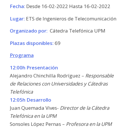
Fecha:
Desde 16-02-2022 Hasta 16-02-2022
Lugar:
ETS de Ingenieros de Telecomunicación
Organizado por:
Cátedra Telefónica UPM
Plazas disponibles:
69
Programa
12:00h Presentación
Alejandro Chinchilla Rodríguez –
Responsable
de Relaciones con Universidades y Cátedras
Telefónica
12:05h Desarrollo
Juan Quemada Vives-
Director de la Cátedra
Telefónica en la UPM
Sonsoles López Pernas –
Profesora en la UPM