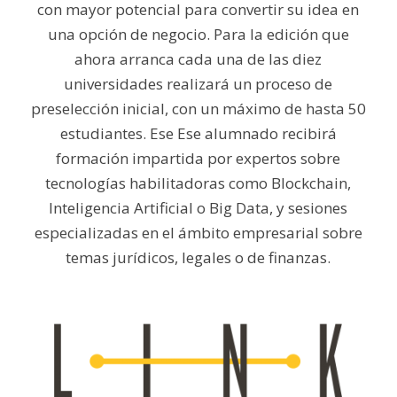
con mayor potencial para convertir su idea en
una opción de negocio. Para la edición que
ahora arranca cada una de las diez
universidades realizará un proceso de
preselección inicial, con un máximo de hasta 50
estudiantes. Ese Ese alumnado recibirá
formación impartida por expertos sobre
tecnologías habilitadoras como Blockchain,
Inteligencia Artificial o Big Data, y sesiones
especializadas en el ámbito empresarial sobre
temas jurídicos, legales o de finanzas.