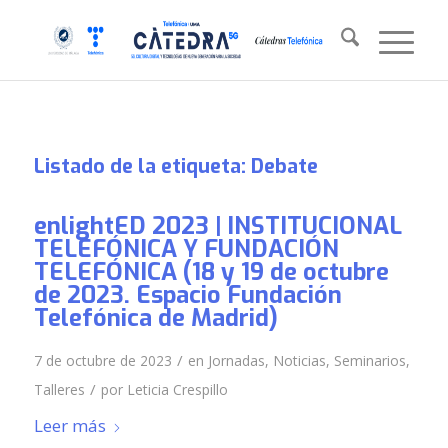
Listado de la etiqueta:
Debate
enlightED 2023 | INSTITUCIONAL
TELEFÓNICA Y FUNDACIÓN
TELEFÓNICA (18 y 19 de octubre
de 2023. Espacio Fundación
Telefónica de Madrid)
/
7 de octubre de 2023
en
Jornadas
,
Noticias
,
Seminarios
,
/
Talleres
por
Leticia Crespillo
Leer más