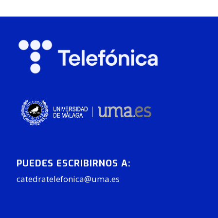
PUEDES ESCRIBIRNOS A:
catedratelefonica@uma.es