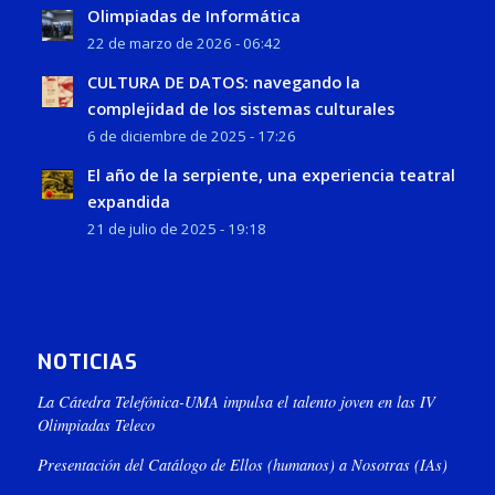
Olimpiadas de Informática
22 de marzo de 2026 - 06:42
CULTURA DE DATOS: navegando la
complejidad de los sistemas culturales
6 de diciembre de 2025 - 17:26
El año de la serpiente, una experiencia teatral
expandida
21 de julio de 2025 - 19:18
NOTICIAS
La Cátedra Telefónica-UMA impulsa el talento joven en las IV
Olimpiadas Teleco
Presentación del Catálogo de Ellos (humanos) a Nosotras (IAs)