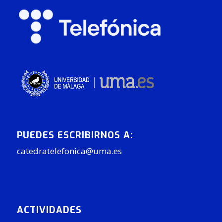
PUEDES ESCRIBIRNOS A:
catedratelefonica@uma.es
ACTIVIDADES