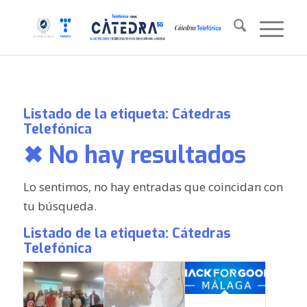
Listado de la etiqueta:
Cátedras
Telefónica
✖ No hay resultados
Lo sentimos, no hay entradas que coincidan con
tu búsqueda.
Listado de la etiqueta:
Cátedras
Telefónica