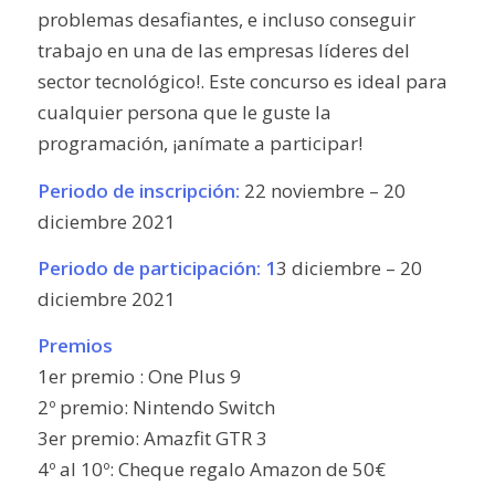
problemas desafiantes, e incluso
conseguir
trabajo en una de las empresas líderes del
sector tecnológico
!. Este concurso es ideal para
cualquier persona que le guste la
programación,
¡anímate a participar!
Periodo de inscripción:
22 noviembre – 20
diciembre 2021
Periodo de participación:
1
3 diciembre – 20
diciembre 2021
Premios
1er premio : One Plus 9
2º premio: Nintendo Switch
3er premio: Amazfit GTR 3
4º al 10º: Cheque regalo Amazon de 50€