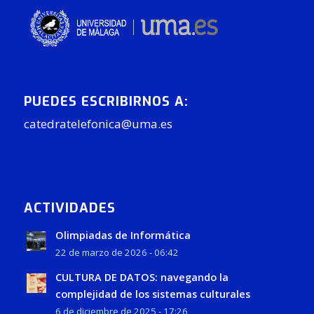
PUEDES ESCRIBIRNOS A:
catedratelefonica@uma.es
ACTIVIDADES
Olimpiadas de Informática
22 de marzo de 2026 - 06:42
CULTURA DE DATOS: navegando la
complejidad de los sistemas culturales
6 de diciembre de 2025 - 17:26