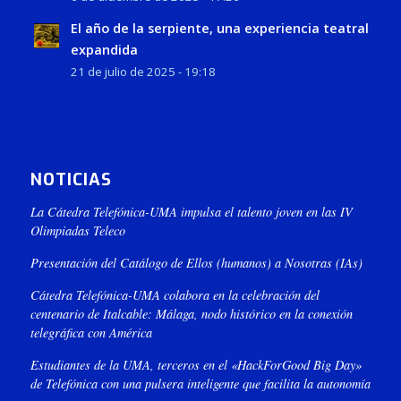
El año de la serpiente, una experiencia teatral
expandida
21 de julio de 2025 - 19:18
NOTICIAS
La Cátedra Telefónica-UMA impulsa el talento joven en las IV
Olimpiadas Teleco
Presentación del Catálogo de Ellos (humanos) a Nosotras (IAs)
Cátedra Telefónica-UMA colabora en la celebración del
centenario de Italcable: Málaga, nodo histórico en la conexión
telegráfica con América
Estudiantes de la UMA, terceros en el «HackForGood Big Day»
de Telefónica con una pulsera inteligente que facilita la autonomía