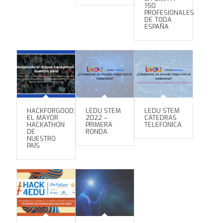
150
PROFESIONALES
DE TODA
ESPAÑA
HACKFORGOOD:
LEDU STEM
LEDU STEM
EL MAYOR
2022 –
CÁTEDRAS
HACKATHON
PRIMERA
TELEFÓNICA
DE
RONDA
NUESTRO
PAÍS