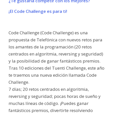
¿Te gustaría competir con los mejores?
¡El Code Challenge es para ti!
Code Challenge (Code Challenge) es una
propuesta de Telefónica con nuevos retos para
los amantes de la programación (20 retos
centrados en algoritmia, reversing y seguridad)
y la posibilidad de ganar fantásticos premios.
Tras 10 ediciones del
Tuenti Challenge
, este año
te traemos una nueva edición llamada
Code
Challenge
.
7 días; 20 retos centrados en algoritmia,
reversing y seguridad
; pocas horas de sueño y
muchas líneas de código. ¡Puedes ganar
fantásticos premios, divertirte resolviendo