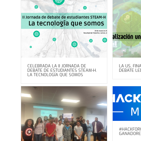
CELEBRADA LA II JORNADA DE
LA US, FIN
DEBATE DE ESTUDIANTES STEAM-H.
DEBATE L
LA TECNOLOGÍA QUE SOMOS
#HACKFOR
GANADORE