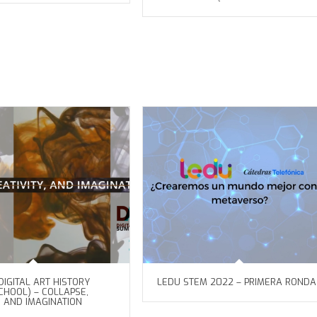
DIGITAL ART HISTORY
LEDU STEM 2022 – PRIMERA RONDA
HOOL) – COLLAPSE,
, AND IMAGINATION