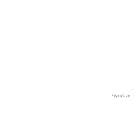
Página 3 de 4