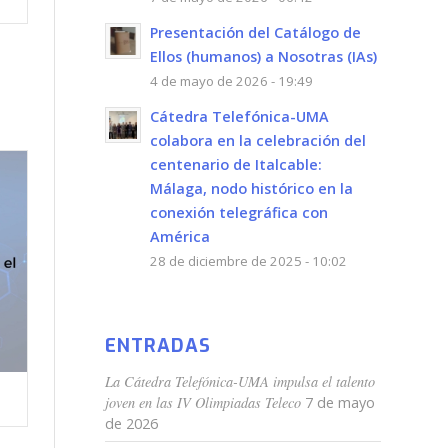
Presentación del Catálogo de
Ellos (humanos) a Nosotras (IAs)
4 de mayo de 2026 - 19:49
Cátedra Telefónica-UMA
colabora en la celebración del
centenario de Italcable:
Málaga, nodo histórico en la
conexión telegráfica con
América
28 de diciembre de 2025 - 10:02
ENTRADAS
La Cátedra Telefónica-UMA impulsa el talento
joven en las IV Olimpiadas Teleco
7 de mayo
de 2026