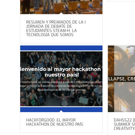
RESUMEN Y PREMIADOS DE LA I
JORNADA DE DEBATE DE
ESTUDIANTES STEAM-H. LA
TECNOLOGÍA QUE SOMOS
HACKFORGOOD: EL MAYOR
DAHSS22 (
HACKATHON DE NUESTRO PAÍS
SUMMER SC
CREATIVITY