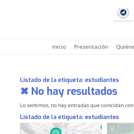
Inicio
Presentación
Quién
Listado de la etiqueta:
estudiantes
✖ No hay resultados
Lo sentimos, no hay entradas que coincidan co
Listado de la etiqueta:
estudiantes