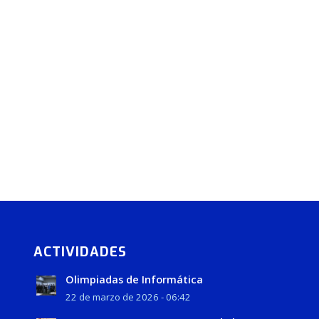
ACTIVIDADES
Olimpiadas de Informática
22 de marzo de 2026 - 06:42