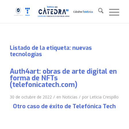
Listado de la etiqueta:
nuevas
tecnologías
Auth4art: obras de arte digital en
forma de NFTs
(telefonicatech.com)
/
/
30 de octubre de 2022
en
Noticias
por
Leticia Crespillo
Otro caso de éxito de Telefónica Tech