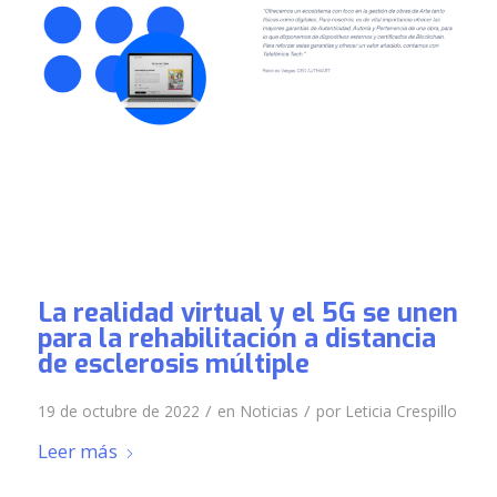
La realidad virtual y el 5G se unen
para la rehabilitación a distancia
de esclerosis múltiple
/
/
19 de octubre de 2022
en
Noticias
por
Leticia Crespillo
Leer más