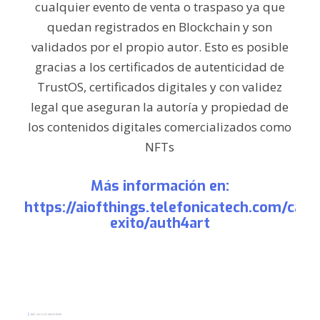
cualquier evento de venta o traspaso ya que
quedan registrados en Blockchain y son
validados por el propio autor. Esto es posible
gracias a los certificados de autenticidad de
TrustOS, certificados digitales y con validez
legal que aseguran la autoría y propiedad de
los contenidos digitales comercializados como
NFTs
Más información en:
https://aiofthings.telefonicatech.com/caso
exito/auth4art