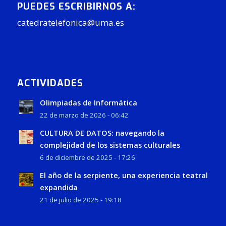
PUEDES ESCRIBIRNOS A:
catedratelefonica@uma.es
ACTIVIDADES
Olimpiadas de Informática
22 de marzo de 2026 - 06:42
CULTURA DE DATOS: navegando la
complejidad de los sistemas culturales
6 de diciembre de 2025 - 17:26
El año de la serpiente, una experiencia teatral
expandida
21 de julio de 2025 - 19:18