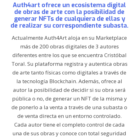
Auth4art ofrece un ecosistema digital
de obras de arte con la posibilidad de
generar NFTs de cualquiera de ellas y
de realizar su correspondiente subasta.
Actualmente Auth4Art aloja en su Marketplace
más de 200 obras digitales de 3 autores
diferentes entre los que se encuentra Cristóbal
Toral. Su plataforma registra y autentica obras
de arte tanto físicas como digitales a través de
la tecnología Blockchain. Además, ofrece al
autor la posibilidad de decidir si su obra será
pública o no, de generar un NFT de la misma y
de ponerlo a la venta a través de una subasta o
de venta directa en un entorno controlado.
Cada autor tiene el completo control de cada
una de sus obras y conoce con total seguridad