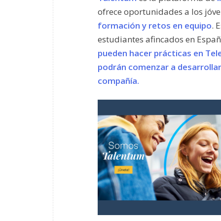
ofrece oportunidades a los jóv
formación y retos en equipo
. 
estudiantes afincados en Españ
pueden hacer prácticas en Tel
podrán comenzar a desarrollar 
compañía.