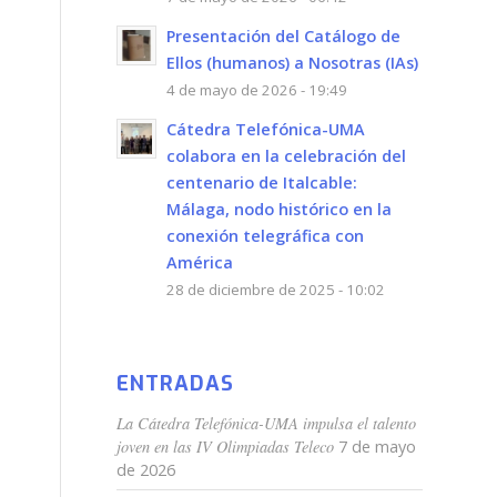
Presentación del Catálogo de
Ellos (humanos) a Nosotras (IAs)
4 de mayo de 2026 - 19:49
Cátedra Telefónica-UMA
colabora en la celebración del
centenario de Italcable:
Málaga, nodo histórico en la
conexión telegráfica con
América
28 de diciembre de 2025 - 10:02
ENTRADAS
La Cátedra Telefónica-UMA impulsa el talento
joven en las IV Olimpiadas Teleco
7 de mayo
de 2026