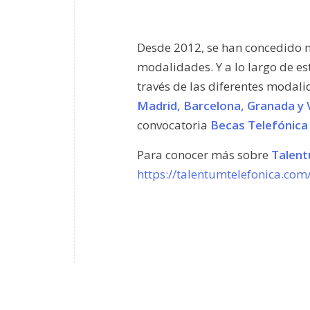
Desde 2012, se han concedido
modalidades. Y a lo largo de es
través de las diferentes modal
Madrid, Barcelona, Granada y V
convocatoria
Becas Telefónica
Para conocer más sobre
Talen
https://talentumtelefonica.com