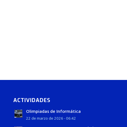
ACTIVIDADES
Olimpiadas de Informática
22 de marzo de 2026 - 06:42