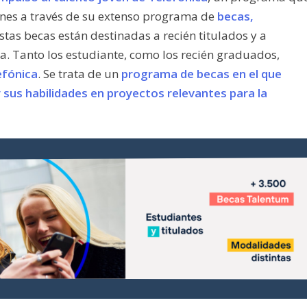
enes a través de su extenso programa de
becas,
Estas becas están destinadas a recién titulados y a
a. Tanto los estudiante, como los recién graduados,
efónica
. Se trata de un
programa de becas en el que
sus habilidades en proyectos relevantes para la