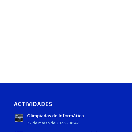
ACTIVIDADES
Olimpiadas de Informática
22 de marzo de 2026 - 06:42