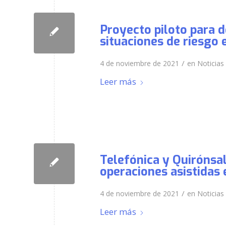
Proyecto piloto para 
situaciones de riesgo
/
4 de noviembre de 2021
en
Noticias
Leer más
Telefónica y Quirónsa
operaciones asistidas 
/
4 de noviembre de 2021
en
Noticias
Leer más