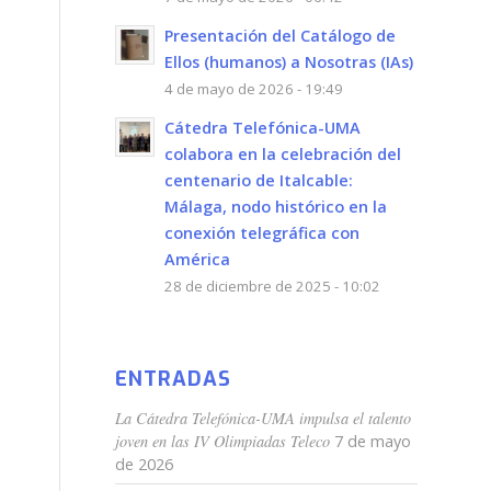
Presentación del Catálogo de
Ellos (humanos) a Nosotras (IAs)
4 de mayo de 2026 - 19:49
Cátedra Telefónica-UMA
colabora en la celebración del
centenario de Italcable:
Málaga, nodo histórico en la
conexión telegráfica con
América
28 de diciembre de 2025 - 10:02
ENTRADAS
La Cátedra Telefónica-UMA impulsa el talento
joven en las IV Olimpiadas Teleco
7 de mayo
de 2026